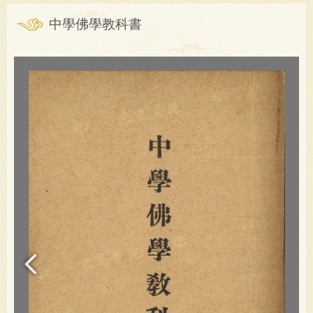
中學佛學教科書