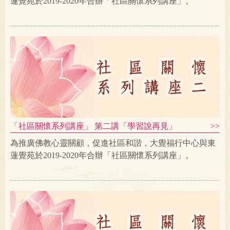
蓮覺苑於2019-2020年合辦「社區關懷系列講座」。
「社區關懷系列講座」 第二講「學習說再見」
為推廣佛教心靈關顧，促進社區和諧，大覺福行中心與東
蓮覺苑於2019-2020年合辦「社區關懷系列講座」。