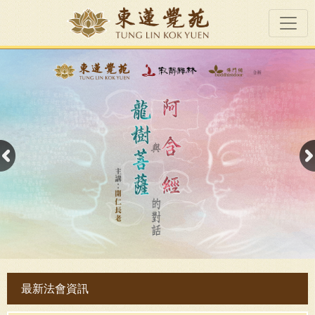
最新法會資訊