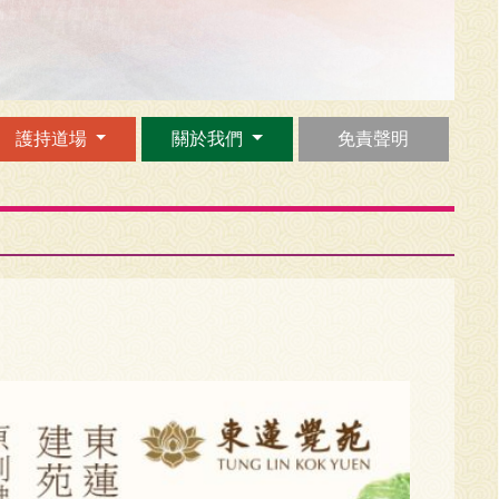
護持道場
關於我們
免責聲明